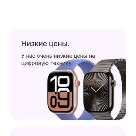
Низкие цены.
У нас очень низкие цены на
цифровую технику