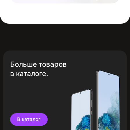
Больше товаров
в каталоге.
В каталог