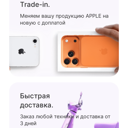
Trade-in.
Меняем вашу продукцию APPLE на
новую с доплатой
Быстрая
доставка.
Заказ любой техники и доставка от
3 дней