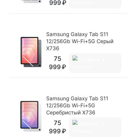
999
Samsung Galaxy Tab S11
12/256Gb Wi-Fi+5G Серый
X736
75
999
Samsung Galaxy Tab S11
12/256Gb Wi-Fi+5G
Серебристый X736
75
999