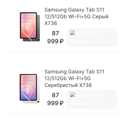
Samsung Galaxy Tab S11
12/512Gb Wi-Fi+5G Серый
X736
87
999
Samsung Galaxy Tab S11
12/512Gb Wi-Fi+5G
Серебристый X736
87
999