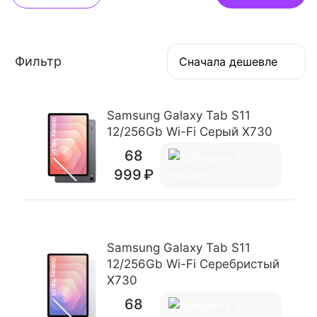
Фильтр
Сначала дешевле
Samsung Galaxy Tab S11
12/256Gb Wi-Fi Серый X730
68
999
Samsung Galaxy Tab S11
12/256Gb Wi-Fi Серебристый
X730
68