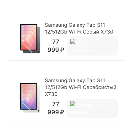
Samsung Galaxy Tab S11
12/512Gb Wi-Fi Серый X730
77
999
Samsung Galaxy Tab S11
12/512Gb Wi-Fi Серебристый
X730
77
999