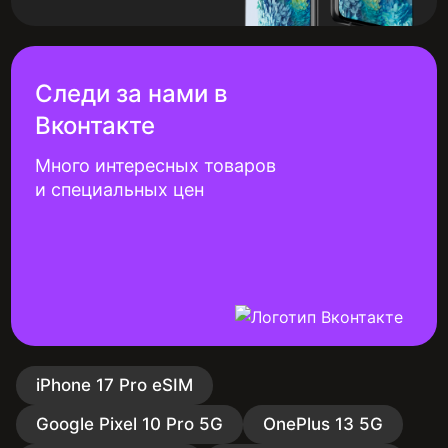
Следи за нами в
Вконтакте
Много интересных товаров
и специальных цен
iPhone 17 Pro eSIM
Google Pixel 10 Pro 5G
OnePlus 13 5G