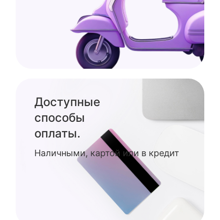
Доступные
способы
оплаты.
Наличными, картой или в кредит