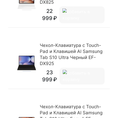
DX825
22
999
Чехол-Клавиатура c Touch-
Pad и Клавишей Al Samsung
Tab S10 Ultra Черный EF-
DX925
23
999
Чехол-Клавиатура c Touch-
Pad и Клавишей Al Samsung