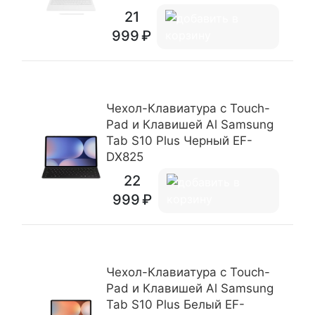
21
999
Чехол-Клавиатура c Touch-
Pad и Клавишей Al Samsung
Tab S10 Plus Черный EF-
DX825
22
999
Чехол-Клавиатура c Touch-
Pad и Клавишей Al Samsung
Tab S10 Plus Белый EF-