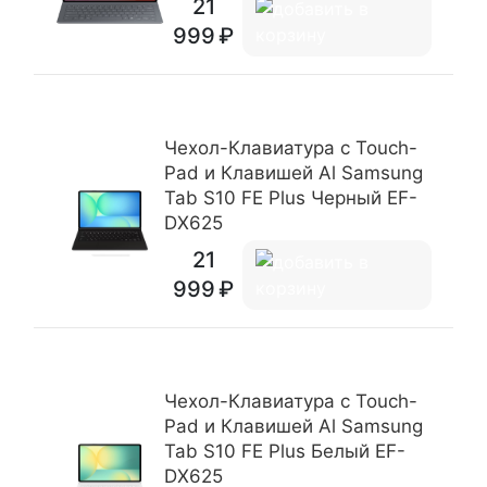
21
999
Чехол-Клавиатура c Touch-
Pad и Клавишей Al Samsung
Tab S10 FE Plus Черный EF-
DX625
21
999
Чехол-Клавиатура c Touch-
Pad и Клавишей Al Samsung
Tab S10 FE Plus Белый EF-
DX625