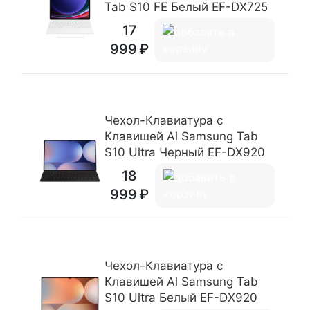
Tab S10 FE Белый EF-DX725
17
999
Чехол-Клавиатура c
Клавишей Al Samsung Tab
S10 Ultra Черный EF-DX920
18
999
Чехол-Клавиатура c
Клавишей Al Samsung Tab
S10 Ultra Белый EF-DX920