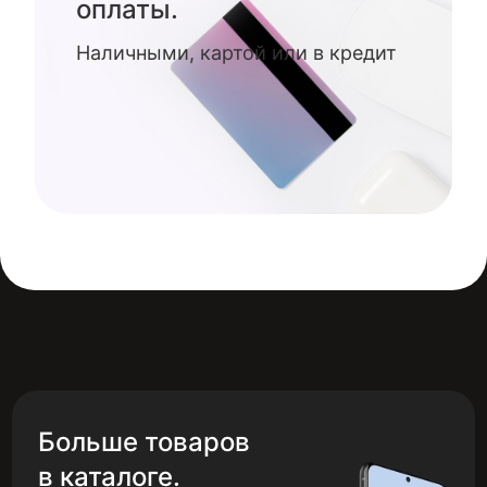
оплаты.
Наличными, картой или в кредит
Больше товаров
в каталоге.