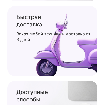
Быстрая
доставка.
Заказ любой техники и доставка от
3 дней
Доступные
способы