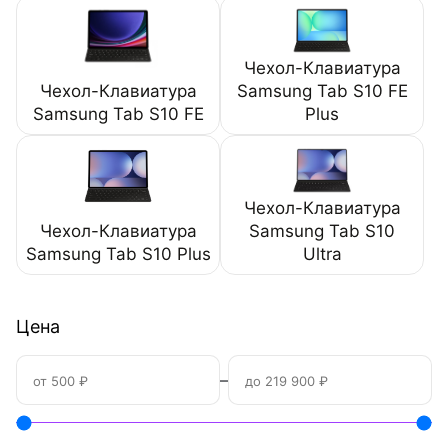
Чехол-Клавиатура
Чехол-Клавиатура
Samsung Tab S10 FE
Samsung Tab S10 FE
Plus
Чехол-Клавиатура
Чехол-Клавиатура
Samsung Tab S10
Samsung Tab S10 Plus
Ultra
Цена
–