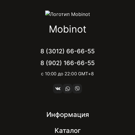
Mobinot
8 (3012) 66-66-55
8 (902) 166-66-55
с 10:00 до 22:00 GMT+8
Информация
Каталог