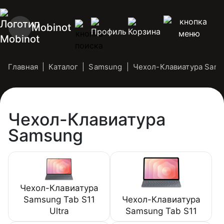
Mobinot
Главная
Каталог
Samsung
Чехол-Клавиатура Sam
Чехол-Клавиатура
Samsung
Чехол-Клавиатура
Samsung Tab S11
Чехол-Клавиатура
Ultra
Samsung Tab S11