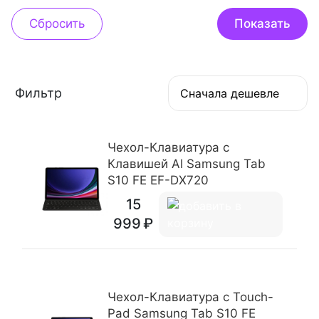
Фильтр
Сначала дешевле
Чехол-Клавиатура c
Клавишей Al Samsung Tab
S10 FE EF-DX720
15
999
Чехол-Клавиатура c Touch-
Pad Samsung Tab S10 FE