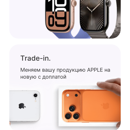
Trade-in.
Меняем вашу продукцию APPLE на
новую с доплатой