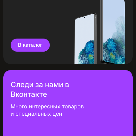
В каталог
Следи за нами в
Вконтакте
Много интересных товаров
и специальных цен