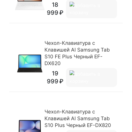
18
999
Чехол-Клавиатура c
Клавишей Al Samsung Tab
S10 FE Plus Черный EF-
DX620
19
999
Чехол-Клавиатура c
Клавишей Al Samsung Tab
S10 Plus Черный EF-DX820