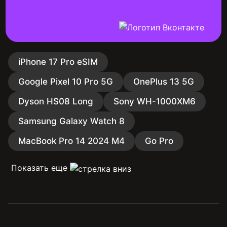
iPhone 17 Pro eSIM
Google Pixel 10 Pro 5G
OnePlus 13 5G
Dyson HS08 Long
Sony WH-1000XM6
Samsung Galaxy Watch 8
MacBook Pro 14 2024 M4
Go Pro
Показать еще