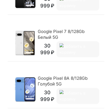
999
Google Pixel 7 8/128Gb
Белый 5G
30
999
Google Pixel 8A 8/128Gb
Голубой 5G
30
999