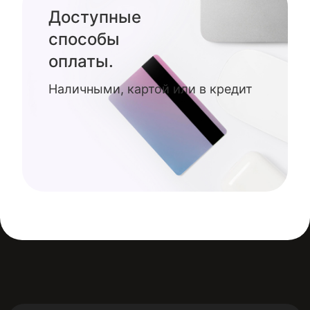
Доступные
способы
оплаты.
Наличными, картой или в кредит