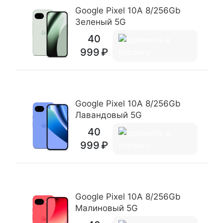
Google Pixel 10A 8/256Gb
Зеленый 5G
40
999
Google Pixel 10A 8/256Gb
Лавандовый 5G
40
999
Google Pixel 10A 8/256Gb
Малиновый 5G