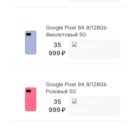
Google Pixel 9A 8/128Gb
Фиолетовый 5G
35
999
Google Pixel 9A 8/128Gb
Розовый 5G
35
999