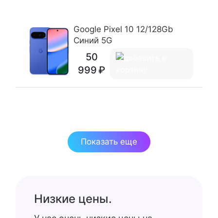
Google Pixel 10 12/128Gb
Синий 5G
50
999
Показать еще
Низкие цены.