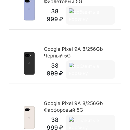
Фиолетовый 5G
38
999
Google Pixel 9A 8/256Gb
Черный 5G
38
999
Google Pixel 9A 8/256Gb
Фарфоровый 5G
38
999