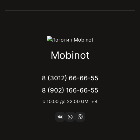
Mobinot
8 (3012) 66-66-55
8 (902) 166-66-55
с 10:00 до 22:00 GMT+8