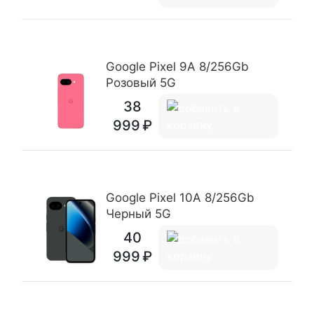
Google Pixel 9A 8/256Gb
Розовый 5G
38
999
Google Pixel 10A 8/256Gb
Черный 5G
40
999