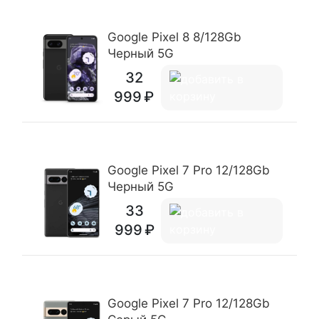
Google Pixel 8 8/128Gb
Черный 5G
32
999
Google Pixel 7 Pro 12/128Gb
Черный 5G
33
999
Google Pixel 7 Pro 12/128Gb