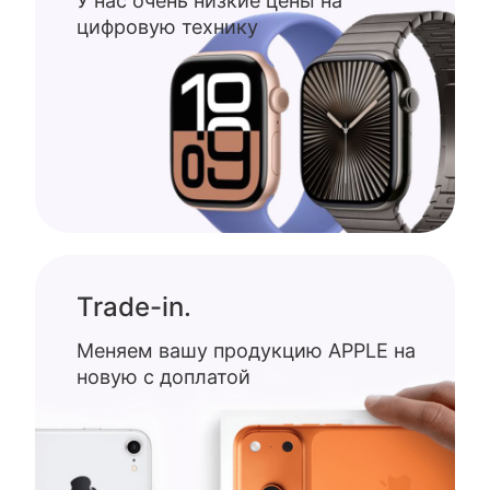
У нас очень низкие цены на
цифровую технику
Trade-in.
Меняем вашу продукцию APPLE на
новую с доплатой