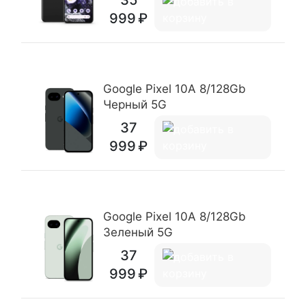
35
999
Google Pixel 10A 8/128Gb
Черный 5G
37
999
Google Pixel 10A 8/128Gb
Зеленый 5G
37
999