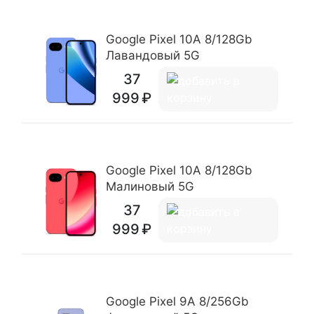
Google Pixel 10A 8/128Gb
Лавандовый 5G
37
999
Google Pixel 10A 8/128Gb
Малиновый 5G
37
999
Google Pixel 9A 8/256Gb