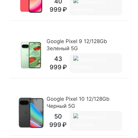
40
999
Google Pixel 9 12/128Gb
Зеленый 5G
43
999
Google Pixel 10 12/128Gb
Черный 5G
50
999