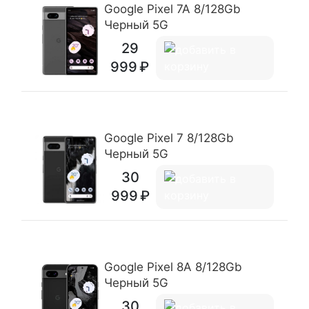
Google Pixel 7A 8/128Gb
Черный 5G
29
999
Google Pixel 7 8/128Gb
Черный 5G
30
999
Google Pixel 8A 8/128Gb
Черный 5G
30