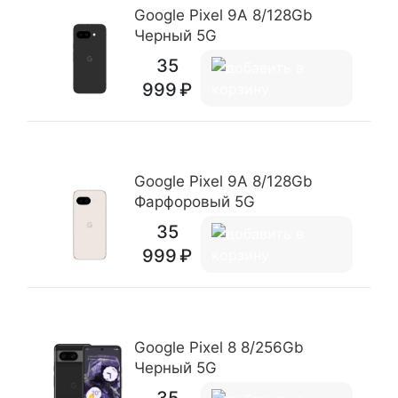
Google Pixel 9A 8/128Gb
Черный 5G
35
999
Google Pixel 9A 8/128Gb
Фарфоровый 5G
35
999
Google Pixel 8 8/256Gb
Черный 5G