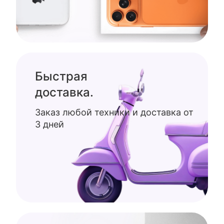
Быстрая
доставка.
Заказ любой техники и доставка от
3 дней