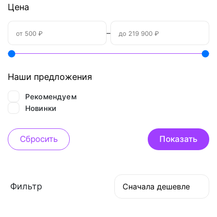
Цена
–
Наши предложения
Рекомендуем
Новинки
Фильтр
Сначала дешевле