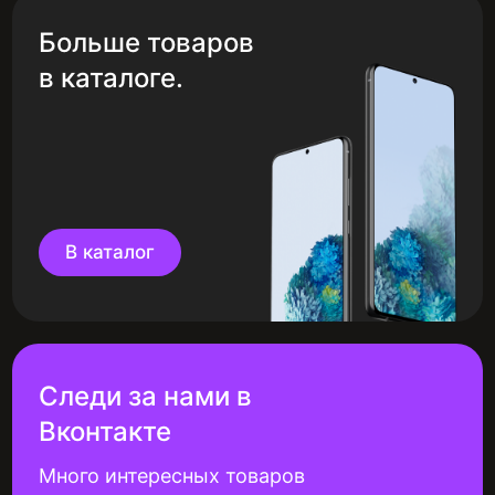
Больше товаров
в каталоге.
В каталог
Следи за нами в
Вконтакте
Много интересных товаров