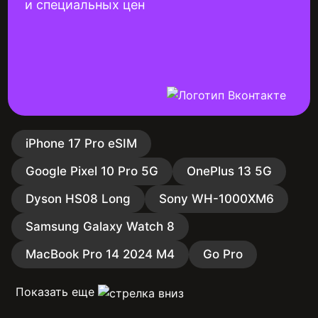
и специальных цен
iPhone 17 Pro eSIM
Google Pixel 10 Pro 5G
OnePlus 13 5G
Dyson HS08 Long
Sony WH-1000XM6
Samsung Galaxy Watch 8
MacBook Pro 14 2024 M4
Go Pro
Показать еще