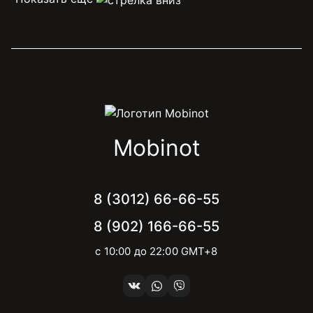
Mobinot
8 (3012) 66-66-55
8 (902) 166-66-55
с 10:00 до 22:00 GMT+8