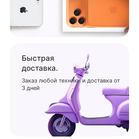
Быстрая
доставка.
Заказ любой техники и доставка от
3 дней