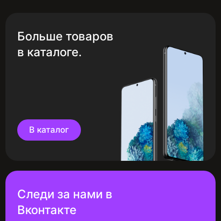
Больше товаров
в каталоге.
В каталог
Следи за нами в
Вконтакте