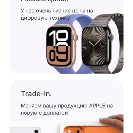
У нас очень низкие цены на
цифровую технику
Trade-in.
Меняем вашу продукцию APPLE на
новую с доплатой