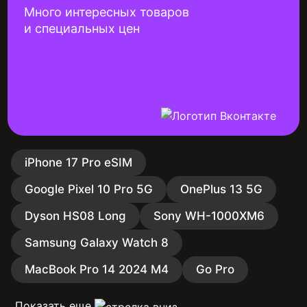
Много интересных товаров
и специальных цен
iPhone 17 Pro eSIM
Google Pixel 10 Pro 5G
OnePlus 13 5G
Dyson HS08 Long
Sony WH-1000XM6
Samsung Galaxy Watch 8
MacBook Pro 14 2024 M4
Go Pro
Показать еще