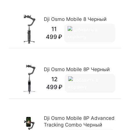
Dji Osmo Mobile 8 Черный
11
499
Dji Osmo Mobile 8P Черный
12
499
Dji Osmo Mobile 8P Advanced
Tracking Combo Черный