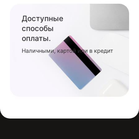
Доступные
способы
оплаты.
Наличными, картой или в кредит