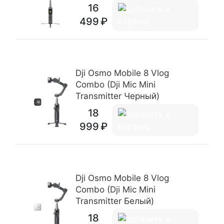
16
499
Dji Osmo Mobile 8 Vlog
Combo (Dji Mic Mini
Transmitter Черный)
18
999
Dji Osmo Mobile 8 Vlog
Combo (Dji Mic Mini
Transmitter Белый)
18