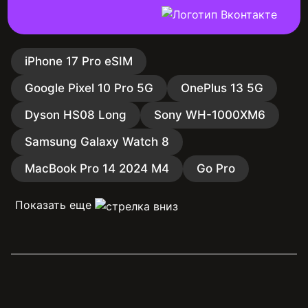
iPhone 17 Pro eSIM
Google Pixel 10 Pro 5G
OnePlus 13 5G
Dyson HS08 Long
Sony WH-1000XM6
Samsung Galaxy Watch 8
MacBook Pro 14 2024 M4
Go Pro
Показать еще