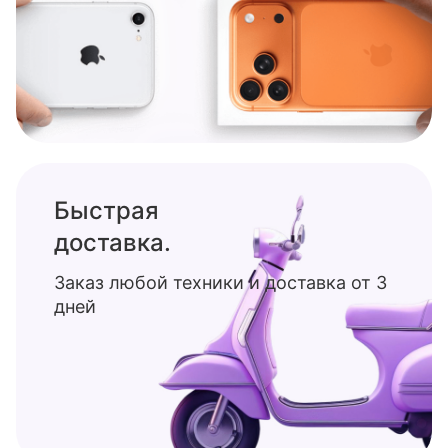
Быстрая
доставка.
Заказ любой техники и доставка от 3
дней