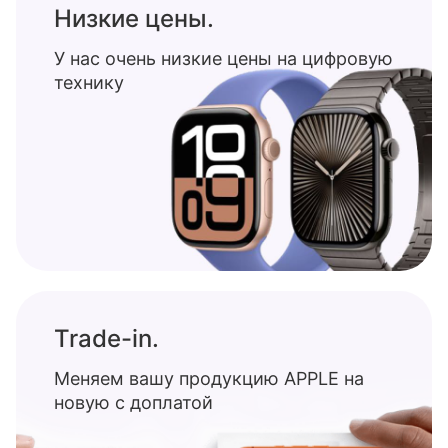
Низкие цены.
У нас очень низкие цены на цифровую
технику
Trade-in.
Меняем вашу продукцию APPLE на
новую с доплатой