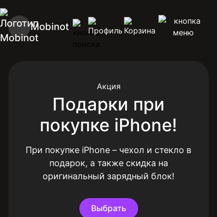
Mobinot
Акция
Подарки при
покупке iPhone!
При покупке iPhone – чехол и стекло в
подарок, а также скидка на
оригинальный зарядный блок!
Выбрать