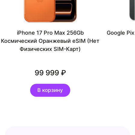
iPhone 17 Pro Max 256Gb
Google Pi
Космический Оранжевый eSIM (Нет
Физических SIM-Карт)
99 999
В корзину