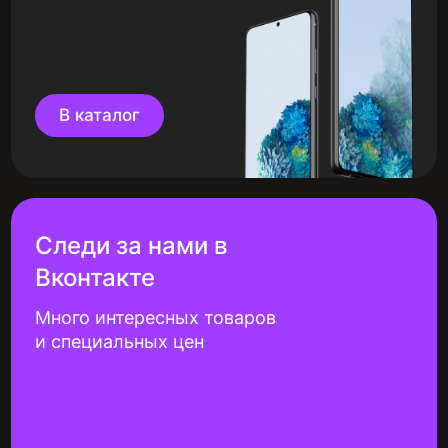
В каталог
Следи за нами в
Вконтакте
Много интересных товаров
и специальных цен