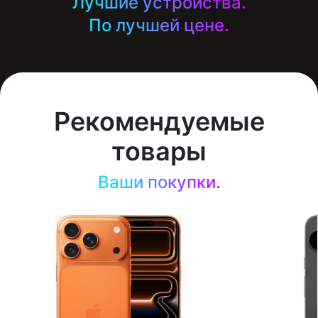
Лучшие устройства.
По лучшей цене.
Рекомендуемые
товары
Ваши покупки.