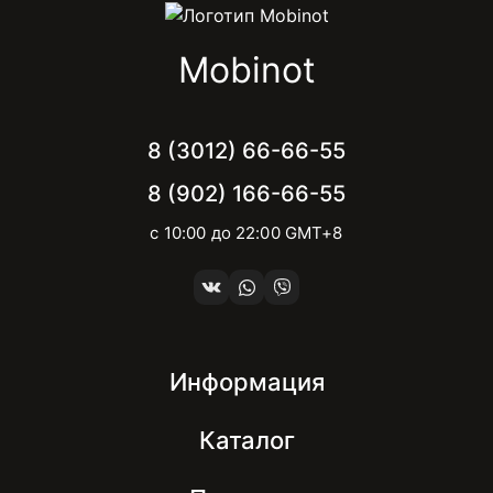
Mobinot
8 (3012) 66-66-55
8 (902) 166-66-55
с 10:00 до 22:00 GMT+8
Информация
Каталог