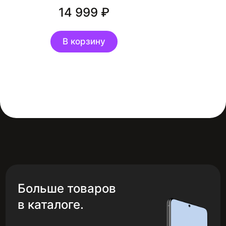
14 999
В корзину
Больше товаров
в каталоге.