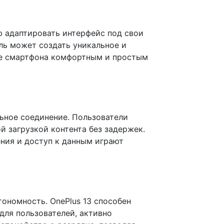
ю адаптировать интерфейс под свои
ль может создать уникальное и
ие смартфона комфортным и простым
ьное соединение. Пользователи
 загрузкой контента без задержек.
ния и доступ к данным играют
ономность. OnePlus 13 способен
для пользователей, активно