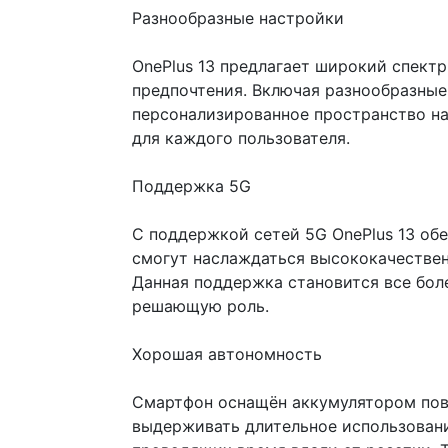
Разнообразные настройки
OnePlus 13 предлагает широкий спектр
предпочтения. Включая разнообразные
персонализированное пространство на
для каждого пользователя.
Поддержка 5G
С поддержкой сетей 5G OnePlus 13 об
смогут наслаждаться высококачествен
Данная поддержка становится все бол
решающую роль.
Хорошая автономность
Смартфон оснащён аккумулятором повы
выдерживать длительное использовани