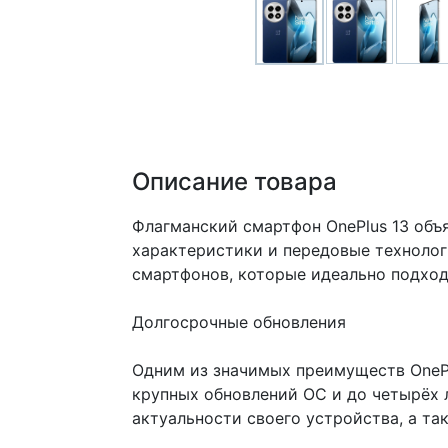
Описание товара
Флагманский смартфон OnePlus 13 объ
характеристики и передовые технолог
смартфонов, которые идеально подход
Долгосрочные обновления
Одним из значимых преимуществ OnePlu
крупных обновлений ОС и до четырёх л
актуальности своего устройства, а та