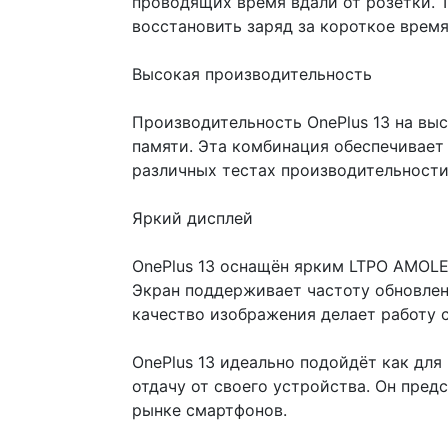
проводящих время вдали от розетки. 
восстановить заряд за короткое время
Высокая производительность
Производительность OnePlus 13 на выс
памяти. Эта комбинация обеспечивает
различных тестах производительности
Яркий дисплей
OnePlus 13 оснащён ярким LTPO AMOLE
Экран поддерживает частоту обновлени
качество изображения делает работу
OnePlus 13 идеально подойдёт как дл
отдачу от своего устройства. Он пред
рынке смартфонов.