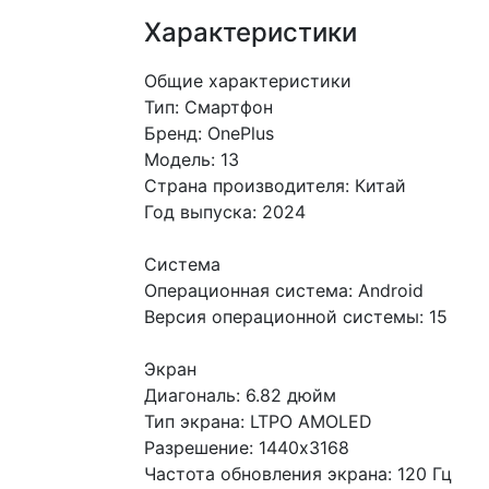
Характеристики
Общие характеристики
Тип: Смартфон
Бренд: OnePlus
Модель: 13
Страна производителя: Китай
Год выпуска: 2024
Система
Операционная система: Android
Версия операционной системы: 15
Экран
Диагональ: 6.82 дюйм
Тип экрана: LTPO AMOLED
Разрешение: 1440x3168
Частота обновления экрана: 120 Гц