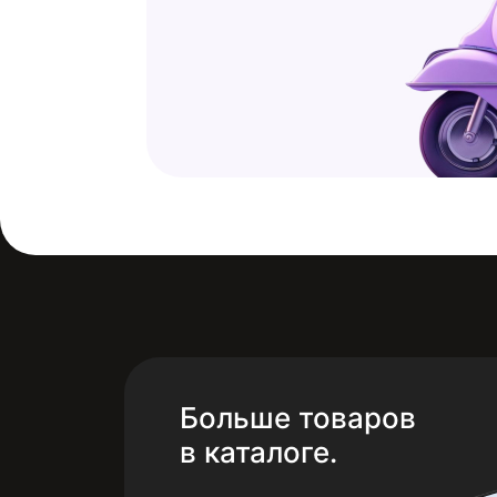
Больше товаров
в каталоге.