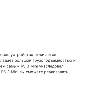
Новое устройство отличается
бладает большой грузоподъемностью и
ем самым RS 3 Mini унаследовал
 RS 3 Mini вы сможете реализовать