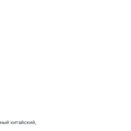
ный китайский,