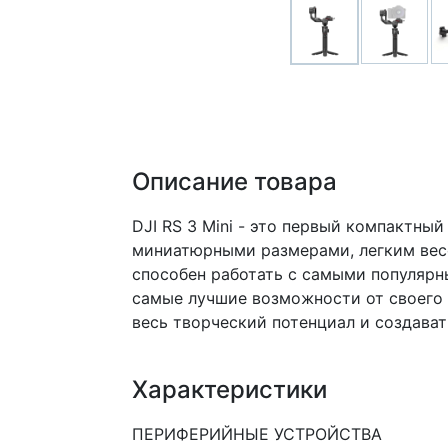
Описание товара
DJI RS 3 Mini - это первый компактны
миниатюрными размерами, легким вес
способен работать с самыми популярн
самые лучшие возможности от своего п
весь творческий потенциал и создава
Характеристики
ПЕРИФЕРИЙНЫЕ УСТРОЙСТВА