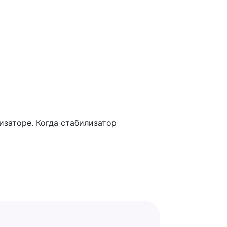
заторе. Когда стабилизатор