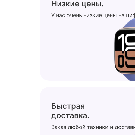
Низкие цены.
У нас очень низкие цены на ц
Быстрая
доставка.
Заказ любой техники и доставк