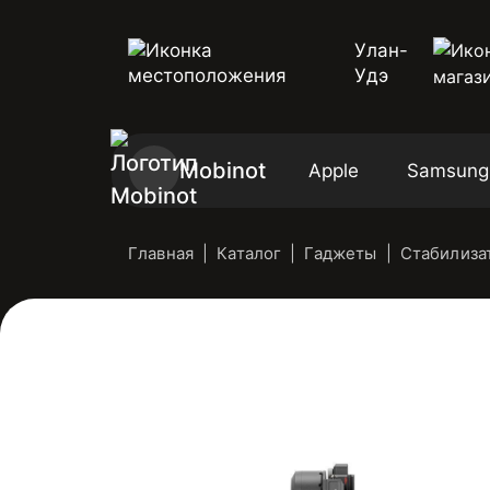
Улан-
Удэ
Mobinot
Apple
Samsung
Главная
Каталог
Гаджеты
Стабилиза