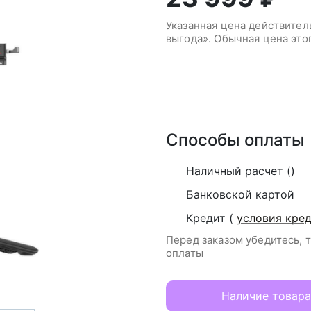
Указанная цена действите
выгода». Обычная цена это
В корзину
Способы оплаты
Наличный расчет ()
Банковской картой
Кредит (
условия кре
Перед заказом убедитесь, 
оплаты
Наличие товара