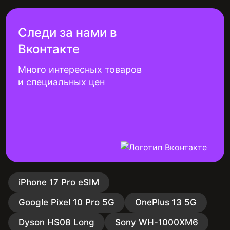
Следи за нами в
Вконтакте
Много интересных товаров
и специальных цен
iPhone 17 Pro eSIM
Google Pixel 10 Pro 5G
OnePlus 13 5G
Dyson HS08 Long
Sony WH-1000XM6