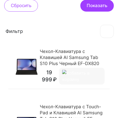
Фильтр
Чехол-Клавиатура c
Клавишей Al Samsung Tab
S10 Plus Черный EF-DX820
19
999
Чехол-Клавиатура c Touch-
Pad и Клавишей Al Samsung