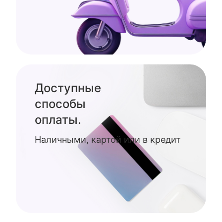
Доступные
способы
оплаты.
Наличными, картой или в кредит