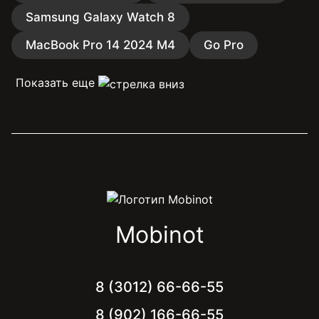
Samsung Galaxy Watch 8
MacBook Pro 14 2024 M4
Go Pro
Показать еще
Mobinot
8 (3012) 66-66-55
8 (902) 166-66-55