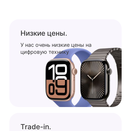
Низкие цены.
У нас очень низкие цены на
цифровую технику
Trade-in.