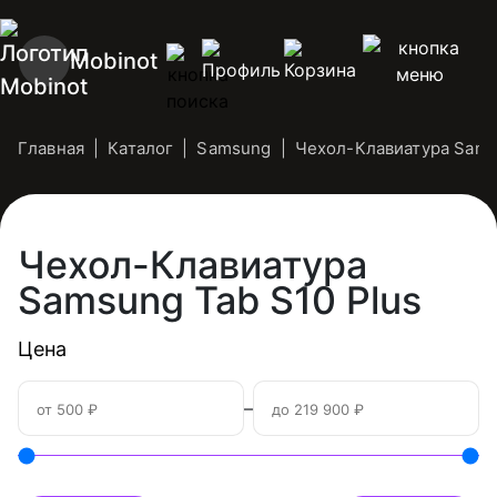
Mobinot
Главная
Каталог
Samsung
Чехол-Клавиатура Sam
Чехол-Клавиатура
Samsung Tab S10 Plus
Цена
–