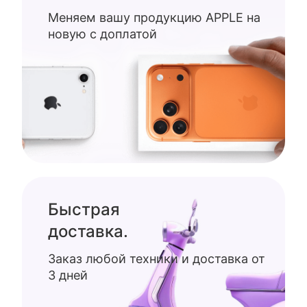
Меняем вашу продукцию APPLE на
новую с доплатой
Быстрая
доставка.
Заказ любой техники и доставка от
3 дней