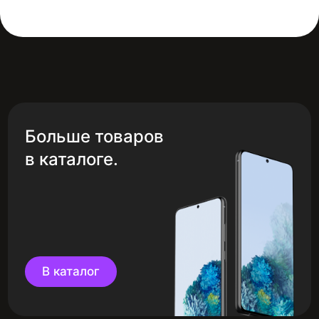
Больше товаров
в каталоге.
В каталог