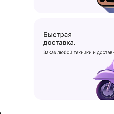
Быстрая
доставка.
Заказ любой техники и доставк