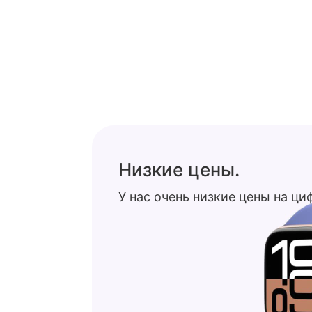
Низкие цены.
У нас очень низкие цены на ц