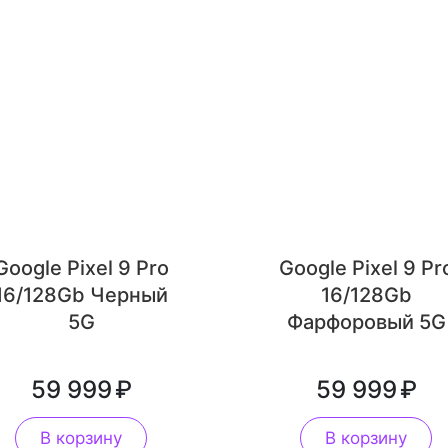
Google Pixel 9 Pro
Google Pixel 9 Pr
16/128Gb Черный
16/128Gb
5G
Фарфоровый 5G
59 999
59 999
В корзину
В корзину