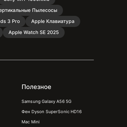
ертикальные Пылесосы
ds 3 Pro
Apple Клавиатура
Apple Watch SE 2025
Полезное
Samsung Galaxy A56 5G
Фен Dyson SuperSonic HD16
Mac Mini