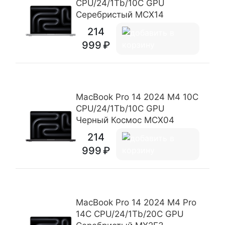
CPU/24/1Tb/10C GPU
Серебристый MCX14
214
999
MacBook Pro 14 2024 M4 10C
CPU/24/1Tb/10C GPU
Черный Космос MCX04
214
999
MacBook Pro 14 2024 M4 Pro
14C CPU/24/1Tb/20C GPU