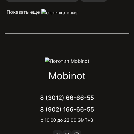
Показать еще
Mobinot
8 (3012) 66-66-55
8 (902) 166-66-55
с 10:00 до 22:00 GMT+8