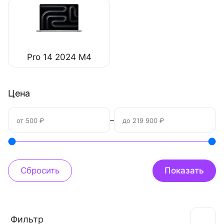
Pro 14 2024 M4
Цена
–
Фильтр