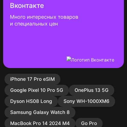
Вконтакте
Много интересных товаров
и специальных цен
iPhone 17 Pro eSIM
Google Pixel 10 Pro 5G
OnePlus 13 5G
Dyson HS08 Long
Sony WH-1000XM6
Samsung Galaxy Watch 8
MacBook Pro 14 2024 M4
Go Pro