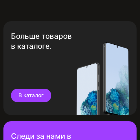
Больше товаров
в каталоге.
В каталог
Следи за нами в