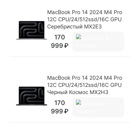
MacBook Pro 14 2024 M4 Pro
12C CPU/24/512ssd/16C GPU
Серебристый MX2E3
170
999
MacBook Pro 14 2024 M4 Pro
12C CPU/24/512ssd/16C GPU
Черный Космос MX2H3
170
999