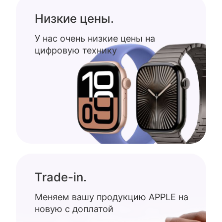
Низкие цены.
У нас очень низкие цены на
цифровую технику
Trade-in.
Меняем вашу продукцию APPLE на
новую с доплатой