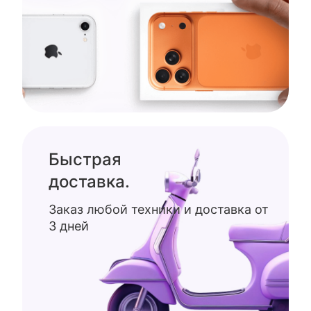
Быстрая
доставка.
Заказ любой техники и доставка от
3 дней