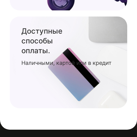
Доступные
способы
оплаты.
Наличными, картой или в кредит