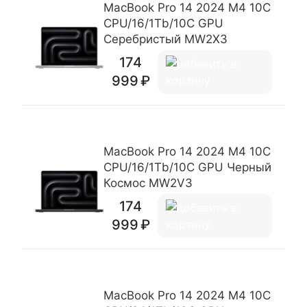
MacBook Pro 14 2024 M4 10C
CPU/16/1Tb/10C GPU
Серебристый MW2X3
174
999
MacBook Pro 14 2024 M4 10C
CPU/16/1Tb/10C GPU Черный
Космос MW2V3
174
999
MacBook Pro 14 2024 M4 10C